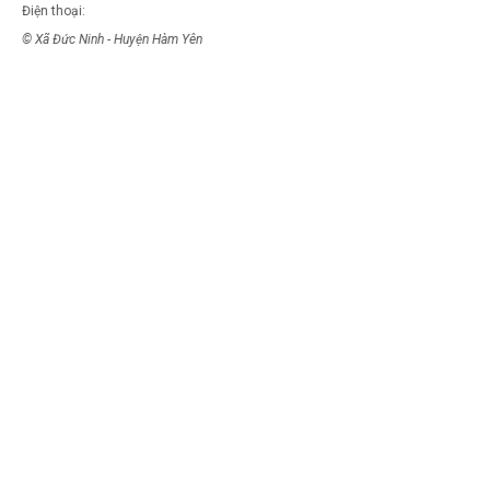
Điện thoại:
© Xã Đức Ninh - Huyện Hàm Yên